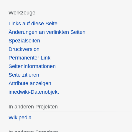
Werkzeuge
Links auf diese Seite
Änderungen an verlinkten Seiten
Spezialseiten
Druckversion
Permanenter Link
Seiten­informationen
Seite zitieren
Attribute anzeigen
imedwiki-Datenobjekt
In anderen Projekten
Wikipedia