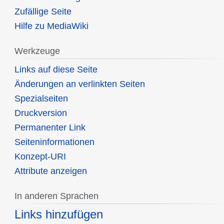
Zufällige Seite
Hilfe zu MediaWiki
Werkzeuge
Links auf diese Seite
Änderungen an verlinkten Seiten
Spezialseiten
Druckversion
Permanenter Link
Seiten­informationen
Konzept-URI
Attribute anzeigen
In anderen Sprachen
Links hinzufügen