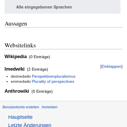
Alle eingegebenen Sprachen
Aussagen
Websitelinks
Wikipedia
(0 Einträge)
Einklappen
Imedwiki
(2 Einträge)
deimedwiki
Perspektivenpluralismus
enimedwiki
Plurality of perspectives
Anthrowiki
(0 Einträge)
Benutzerkonto erstellen
Anmelden
Hauptseite
Letzte Änderungen