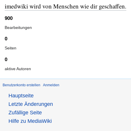
imedwiki wird von Menschen wie dir geschaffen.
900
Bearbeitungen
0
Seiten
0
aktive Autoren
Benutzerkonto erstellen
Anmelden
Hauptseite
Letzte Änderungen
Zufällige Seite
Hilfe zu MediaWiki