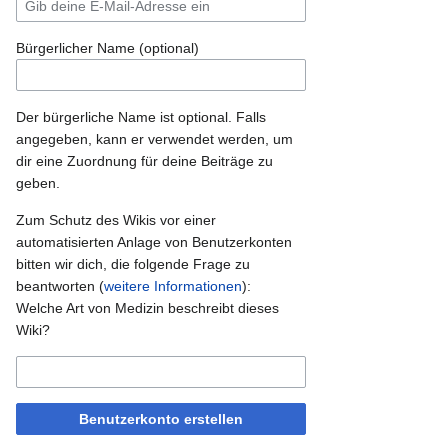
Bürgerlicher Name (optional)
Der bürgerliche Name ist optional. Falls
angegeben, kann er verwendet werden, um
dir eine Zuordnung für deine Beiträge zu
geben.
Zum Schutz des Wikis vor einer
automatisierten Anlage von Benutzerkonten
bitten wir dich, die folgende Frage zu
beantworten (
weitere Informationen
):
Welche Art von Medizin beschreibt dieses
Wiki?
Benutzerkonto erstellen